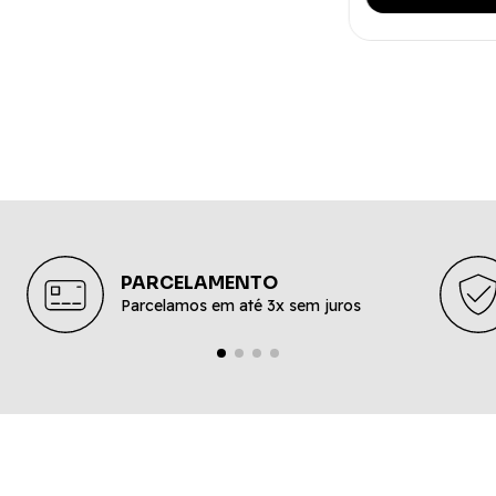
PARCELAMENTO
Parcelamos em até 3x sem juros