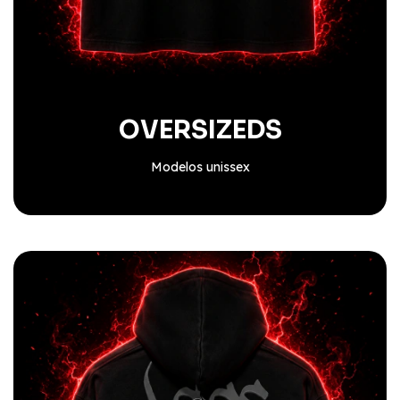
OVERSIZEDS
Modelos unissex