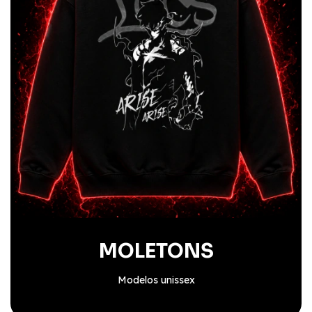
MOLETONS
Modelos unissex