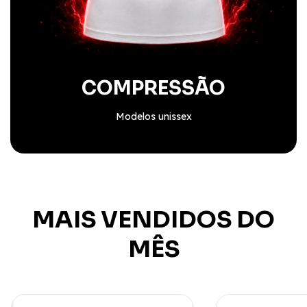
COMPRESSÃO
Modelos unissex
MAIS VENDIDOS DO
MÊS