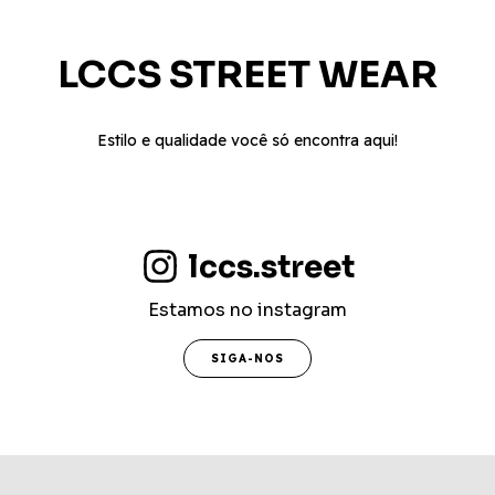
LCCS STREET WEAR
Estilo e qualidade você só encontra aqui!
lccs.street
Estamos no instagram
SIGA-NOS