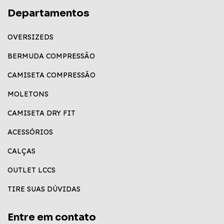
Departamentos
OVERSIZEDS
BERMUDA COMPRESSÃO
CAMISETA COMPRESSÃO
MOLETONS
CAMISETA DRY FIT
ACESSÓRIOS
CALÇAS
OUTLET LCCS
TIRE SUAS DÚVIDAS
Entre em contato