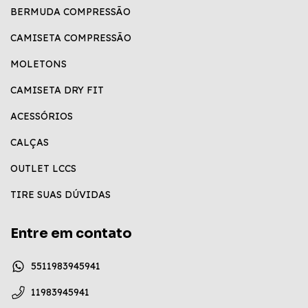
BERMUDA COMPRESSÃO
CAMISETA COMPRESSÃO
MOLETONS
CAMISETA DRY FIT
ACESSÓRIOS
CALÇAS
OUTLET LCCS
TIRE SUAS DÚVIDAS
Entre em contato
5511983945941
11983945941