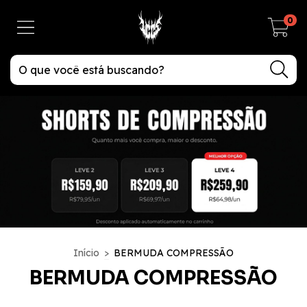
0
Início
>
BERMUDA COMPRESSÃO
BERMUDA COMPRESSÃO