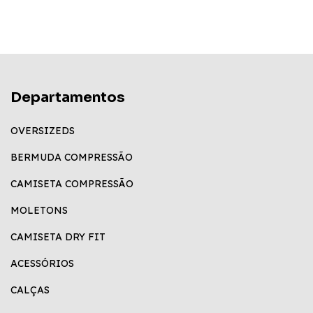
Departamentos
OVERSIZEDS
BERMUDA COMPRESSÃO
CAMISETA COMPRESSÃO
MOLETONS
CAMISETA DRY FIT
ACESSÓRIOS
CALÇAS