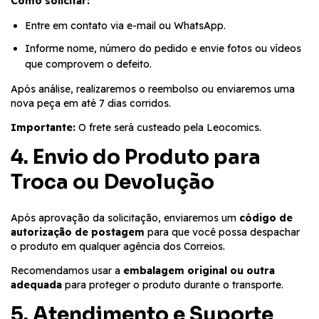
Como solicitar:
Entre em contato via e-mail ou WhatsApp.
Informe nome, número do pedido e envie fotos ou vídeos
que comprovem o defeito.
Após análise, realizaremos o reembolso ou enviaremos uma
nova peça em até 7 dias corridos.
Importante:
O frete será custeado pela Leocomics.
4. Envio do Produto para
Troca ou Devolução
Após aprovação da solicitação, enviaremos um
código de
autorização de postagem
para que você possa despachar
o produto em qualquer agência dos Correios.
Recomendamos usar a
embalagem original ou outra
adequada
para proteger o produto durante o transporte.
5. Atendimento e Suporte