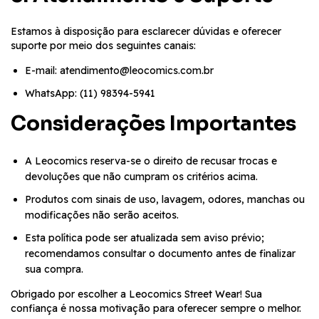
Estamos à disposição para esclarecer dúvidas e oferecer
suporte por meio dos seguintes canais:
E-mail:
atendimento@leocomics.com.br
WhatsApp: (11) 98394-5941
Considerações Importantes
A Leocomics reserva-se o direito de recusar trocas e
devoluções que não cumpram os critérios acima.
Produtos com sinais de uso, lavagem, odores, manchas ou
modificações não serão aceitos.
Esta política pode ser atualizada sem aviso prévio;
recomendamos consultar o documento antes de finalizar
sua compra.
Obrigado por escolher a Leocomics Street Wear! Sua
confiança é nossa motivação para oferecer sempre o melhor.