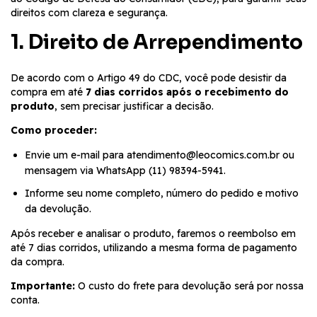
direitos com clareza e segurança.
1. Direito de Arrependimento
De acordo com o Artigo 49 do CDC, você pode desistir da
compra em até
7 dias corridos após o recebimento do
produto
, sem precisar justificar a decisão.
Como proceder:
Envie um e-mail para
atendimento@leocomics.com.br
ou
mensagem via WhatsApp (11) 98394-5941.
Informe seu nome completo, número do pedido e motivo
da devolução.
Após receber e analisar o produto, faremos o reembolso em
até 7 dias corridos, utilizando a mesma forma de pagamento
da compra.
Importante:
O custo do frete para devolução será por nossa
conta.