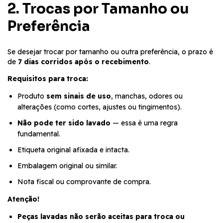
2. Trocas por Tamanho ou
Preferência
Se desejar trocar por tamanho ou outra preferência, o prazo é
de
7 dias corridos após o recebimento
.
Requisitos para troca:
Produto
sem sinais de uso
, manchas, odores ou
alterações (como cortes, ajustes ou tingimentos).
Não pode ter sido lavado
— essa é uma regra
fundamental.
Etiqueta original afixada e intacta.
Embalagem original ou similar.
Nota fiscal ou comprovante de compra.
Atenção!
Peças lavadas não serão aceitas para troca ou