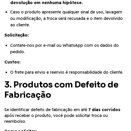
devolução em nenhuma hipótese.
Caso o produto apresente qualquer sinal de uso, lavagem
ou modificação, a troca será recusada e o item devolvido
ao cliente.
Solicitação:
Contate-nos por e-mail ou WhatsApp com os dados do
pedido.
Custos:
O frete para envio e reenvio é responsabilidade do cliente.
3. Produtos com Defeito de
Fabricação
Se identificar defeito de fabricação em até
7 dias corridos
após receber o produto, você pode solicitar troca ou
reembolso.