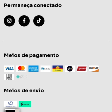
Permaneça conectado
Meios de pagamento
Meios de envio