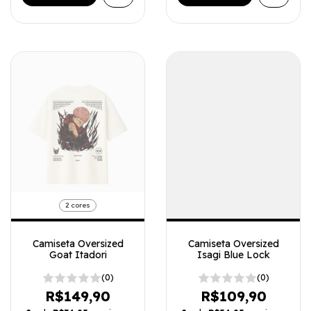
2 cores
Camiseta Oversized
Camiseta Oversized
Goat Itadori
Isagi Blue Lock
(0)
(0)
R$149,90
R$109,90