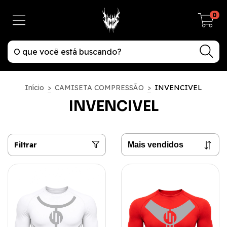
0
Início
>
CAMISETA COMPRESSÃO
>
INVENCIVEL
INVENCIVEL
Filtrar