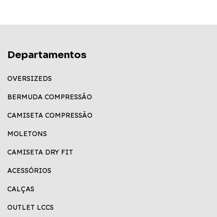
Departamentos
OVERSIZEDS
BERMUDA COMPRESSÃO
CAMISETA COMPRESSÃO
MOLETONS
CAMISETA DRY FIT
ACESSÓRIOS
CALÇAS
OUTLET LCCS