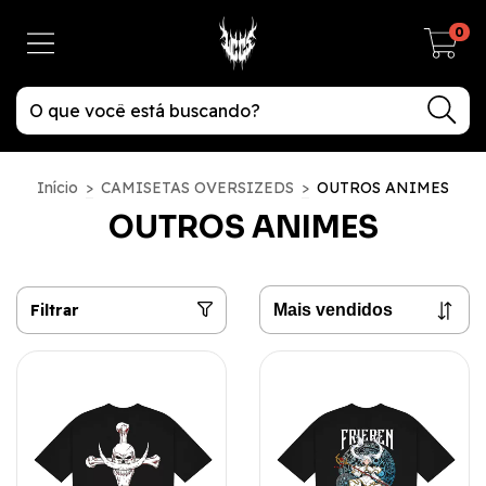
0
Início
>
CAMISETAS OVERSIZEDS
>
OUTROS ANIMES
OUTROS ANIMES
Filtrar