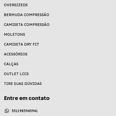
OVERSIZEDS
BERMUDA COMPRESSÃO
CAMISETA COMPRESSÃO
MOLETONS
CAMISETA DRY FIT
ACESSÓRIOS
CALÇAS
OUTLET LCCS
TIRE SUAS DÚVIDAS
Entre em contato
5511983945941