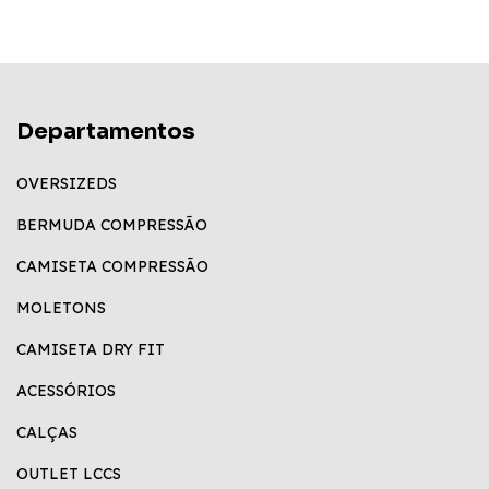
Departamentos
OVERSIZEDS
BERMUDA COMPRESSÃO
CAMISETA COMPRESSÃO
MOLETONS
CAMISETA DRY FIT
ACESSÓRIOS
CALÇAS
OUTLET LCCS