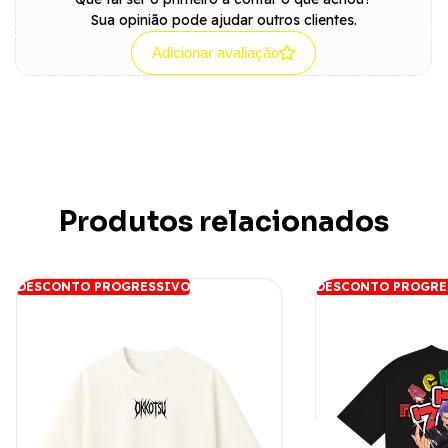
Sua opinião pode ajudar outros clientes.
Adicionar avaliação
Produtos relacionados
DESCONTO PROGRESSIVO
DESCONTO PROGRE