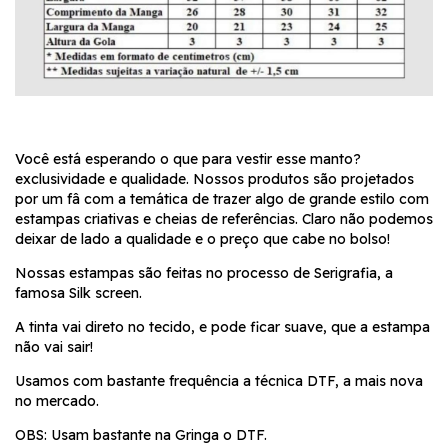
Você está esperando o que para vestir esse manto?
exclusividade e qualidade. Nossos produtos são projetados
por um fâ com a temática de trazer algo de grande estilo com
estampas criativas e cheias de referências. Claro não podemos
deixar de lado a qualidade e o preço que cabe no bolso!
Nossas estampas são feitas no processo de Serigrafia, a
famosa Silk screen.
A tinta vai direto no tecido, e pode ficar suave, que a estampa
não vai sair!
Usamos com bastante frequência a técnica DTF, a mais nova
no mercado.
OBS: Usam bastante na Gringa o DTF.