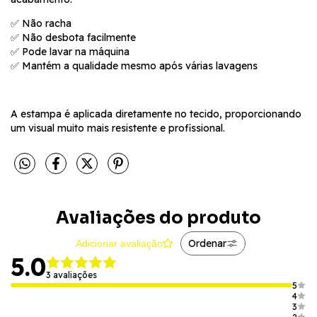
✅ Não racha
✅ Não desbota facilmente
✅ Pode lavar na máquina
✅ Mantém a qualidade mesmo após várias lavagens
A estampa é aplicada diretamente no tecido, proporcionando
um visual muito mais resistente e profissional.
Avaliações do produto
Ordenar
Adicionar avaliação
5.0
3 avaliações
5
4
3