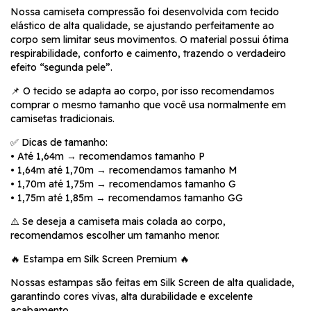
Nossa camiseta compressão foi desenvolvida com tecido
elástico de alta qualidade, se ajustando perfeitamente ao
corpo sem limitar seus movimentos. O material possui ótima
respirabilidade, conforto e caimento, trazendo o verdadeiro
efeito “segunda pele”.
📌 O tecido se adapta ao corpo, por isso recomendamos
comprar o mesmo tamanho que você usa normalmente em
camisetas tradicionais.
✅ Dicas de tamanho:
• Até 1,64m → recomendamos tamanho P
• 1,64m até 1,70m → recomendamos tamanho M
• 1,70m até 1,75m → recomendamos tamanho G
• 1,75m até 1,85m → recomendamos tamanho GG
⚠️ Se deseja a camiseta mais colada ao corpo,
recomendamos escolher um tamanho menor.
🔥 Estampa em Silk Screen Premium 🔥
Nossas estampas são feitas em Silk Screen de alta qualidade,
garantindo cores vivas, alta durabilidade e excelente
acabamento.