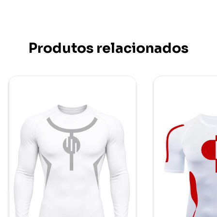
Produtos relacionados