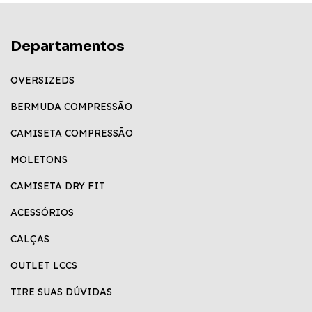
Departamentos
OVERSIZEDS
BERMUDA COMPRESSÃO
CAMISETA COMPRESSÃO
MOLETONS
CAMISETA DRY FIT
ACESSÓRIOS
CALÇAS
OUTLET LCCS
TIRE SUAS DÚVIDAS