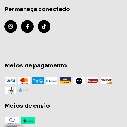
Permaneça conectado
Meios de pagamento
Meios de envio