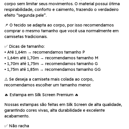
corpo sem limitar seus movimentos. O material possui ótima
respirabilidade, conforto e caimento, trazendo o verdadeiro
efeito “segunda pele”.
📌 O tecido se adapta ao corpo, por isso recomendamos
comprar o mesmo tamanho que você usa normalmente em
camisetas tradicionais.
✅ Dicas de tamanho:
• Até 1,64m → recomendamos tamanho P
• 1,64m até 1,70m → recomendamos tamanho M
• 1,70m até 1,75m → recomendamos tamanho G
• 1,75m até 1,85m → recomendamos tamanho GG
⚠️ Se deseja a camiseta mais colada ao corpo,
recomendamos escolher um tamanho menor.
🔥 Estampa em Silk Screen Premium 🔥
Nossas estampas são feitas em Silk Screen de alta qualidade,
garantindo cores vivas, alta durabilidade e excelente
acabamento.
✅ Não racha